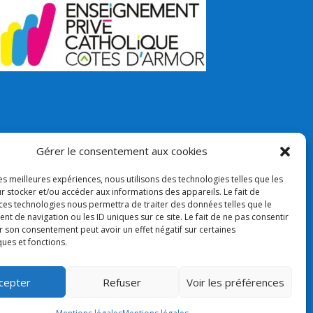
Gérer le consentement aux cookies
les meilleures expériences, nous utilisons des technologies telles que les
r stocker et/ou accéder aux informations des appareils. Le fait de
 ces technologies nous permettra de traiter des données telles que le
 de navigation ou les ID uniques sur ce site. Le fait de ne pas consentir
r son consentement peut avoir un effet négatif sur certaines
ques et fonctions.
cepter
Refuser
Voir les préférences