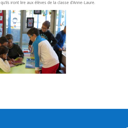
qu’ils iront lire aux élèves de la classe d’Anne-Laure.