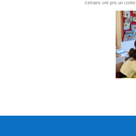
Certains ont pris un conte 