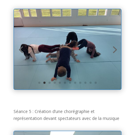
Séance 5 : Création d’une chorégraphie et
représentation devant spectateurs avec de la musique