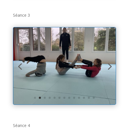
Séance 3
Séance 4