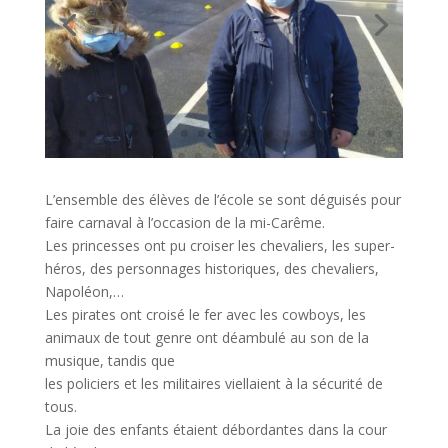
L’ensemble des élèves de l’école se sont déguisés pour
faire carnaval à l’occasion de la mi-Carême.
Les princesses ont pu croiser les chevaliers, les super-
héros, des personnages historiques, des chevaliers,
Napoléon,…
Les pirates ont croisé le fer avec les cowboys, les
animaux de tout genre ont déambulé au son de la
musique, tandis que
les policiers et les militaires viellaient à la sécurité de
tous.
La joie des enfants étaient débordantes dans la cour