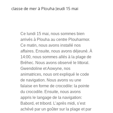
classe de mer à Plouha Jeudi 15 mai
Ce lundi 15 mai, nous sommes bien
arrivés à Plouha au centre Plouharmor.
Ce matin, nous avons installé nos
affaires. Ensuite, nous avons déjeuné. À
14:00, nous sommes allés à la plage de
Bréhec. Nous avons observé le littoral.
Gwendoline et Aowyne, nos
animatrices, nous ont expliqué le code
de navigation. Nous avons vu une
falaise en forme de crocodile: la pointe
du crocodile. Ensuite, nous avons
appris le langage de la navigation:
Babord, et tribord. L’après midi, s’est
achévé par un goûter sur la plage et par