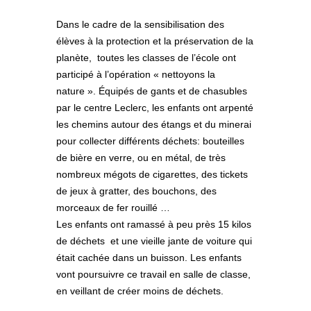
Dans le cadre de la sensibilisation des
élèves à la protection et la préservation de la
planète, toutes les classes de l’école ont
participé à l’opération « nettoyons la
nature ». Équipés de gants et de chasubles
par le centre Leclerc, les enfants ont arpenté
les chemins autour des étangs et du minerai
pour collecter différents déchets: bouteilles
de bière en verre, ou en métal, de très
nombreux mégots de cigarettes, des tickets
de jeux à gratter, des bouchons, des
morceaux de fer rouillé …
Les enfants ont ramassé à peu près 15 kilos
de déchets et une vieille jante de voiture qui
était cachée dans un buisson. Les enfants
vont poursuivre ce travail en salle de classe,
en veillant de créer moins de déchets.