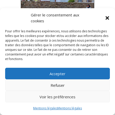
Gérer le consentement aux
cookies
Pour offrir les meilleures expériences, nous utilisons des technologies
telles que les cookies pour stocker et/ou accéder aux informations des
appareils. Le fait de consentir à ces technologies nous permettra de
traiter des données telles que le comportement de navigation ou les ID
uniques sur ce site. Le fait de ne pas consentir ou de retirer son
consentement peut avoir un effet négatif sur certaines caractéristiques
et fonctions.
Accepter
Refuser
Voir les préférences
Mentions légales
Mentions légales