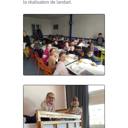
la réalisation de landart.