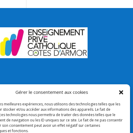
Gérer le consentement aux cookies
les meilleures expériences, nous utilisons des technologies telles que les
r stocker et/ou accéder aux informations des appareils. Le fait de
 ces technologies nous permettra de traiter des données telles que le
 de navigation ou les ID uniques sur ce site. Le fait de ne pas consentir
r son consentement peut avoir un effet négatif sur certaines
ques et fonctions.