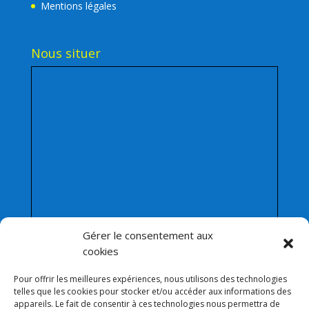
Mentions légales
Nous situer
Gérer le consentement aux
cookies
Pour offrir les meilleures expériences, nous utilisons des technologies
telles que les cookies pour stocker et/ou accéder aux informations des
appareils. Le fait de consentir à ces technologies nous permettra de