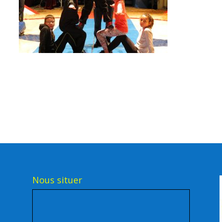
Nous situer