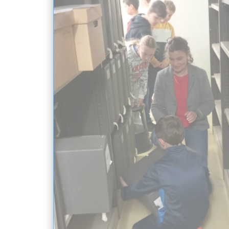
Nous situer