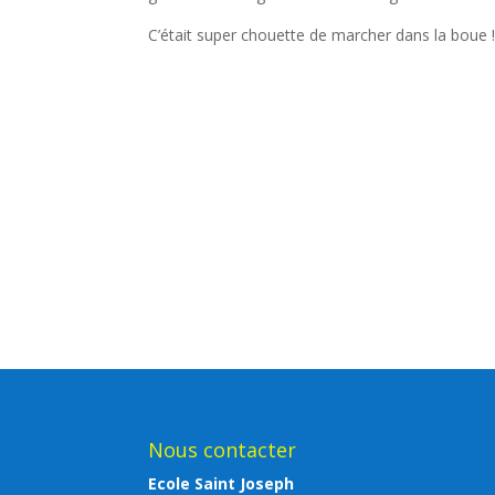
C’était super chouette de marcher dans la boue 
Nous contacter
Ecole Saint Joseph