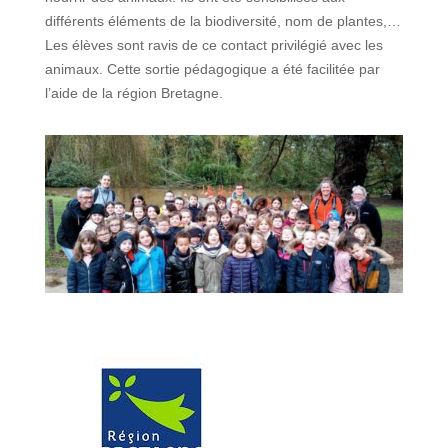
différents éléments de la biodiversité, nom de plantes,…
Les élèves sont ravis de ce contact privilégié avec les
animaux. Cette sortie pédagogique a été facilitée par
l’aide de la région Bretagne.