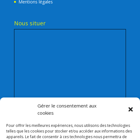
Mentions légales
Nous situer
Gérer le consentement aux
cookies
Pour offrir les meilleures expériences, nous utilisons des technologies
telles que les cookies pour stocker et/ou accéder aux informations des
appareils. Le fait de consentir à ces technologies nous permettra de