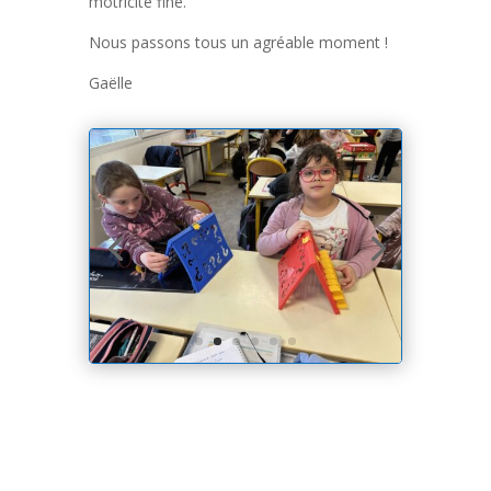
motricité fine.
Nous passons tous un agréable moment !
Gaëlle