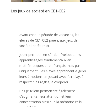
Les jeux de société en CE1-CE2
Avant chaque période de vacances, les
élèves de CE1-CE2 jouent aux jeux de
société l’après-midi.
Jouer permet bien sûr de développer les
apprentissages fondamentaux en
mathématiques et en français mais pas
uniquement. Les élèves apprennent à gérer
leurs émotions en jouant avec fair-play, à
respecter les règles, à coopérer.
Ces jeux leur permettent également
d’augmenter leur attention et leur
concentration ainsi que la mémoire et la