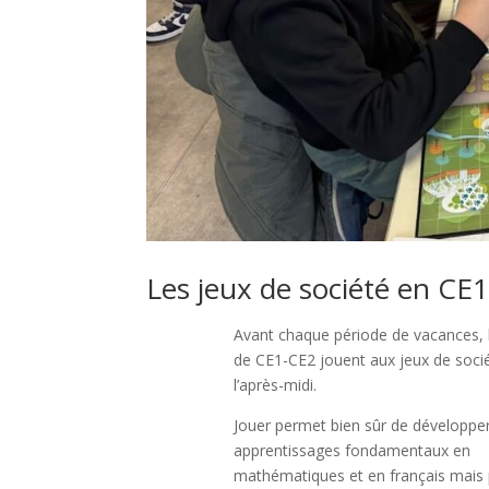
Les jeux de société en CE
Avant chaque période de vacances, 
de CE1-CE2 jouent aux jeux de soci
l’après-midi.
Jouer permet bien sûr de développer
apprentissages fondamentaux en
mathématiques et en français mais