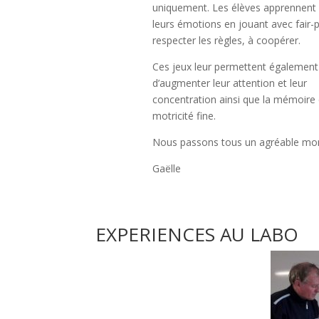
uniquement. Les élèves apprennent 
leurs émotions en jouant avec fair-p
respecter les règles, à coopérer.
Ces jeux leur permettent également
d’augmenter leur attention et leur
concentration ainsi que la mémoire 
motricité fine.
Nous passons tous un agréable mo
Gaëlle
EXPERIENCES AU LABO