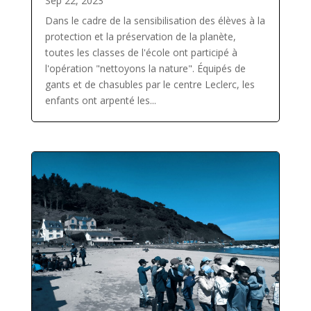
Sep 22, 2023
Dans le cadre de la sensibilisation des élèves à la
protection et la préservation de la planète,
toutes les classes de l'école ont participé à
l'opération "nettoyons la nature". Équipés de
gants et de chasubles par le centre Leclerc, les
enfants ont arpenté les...