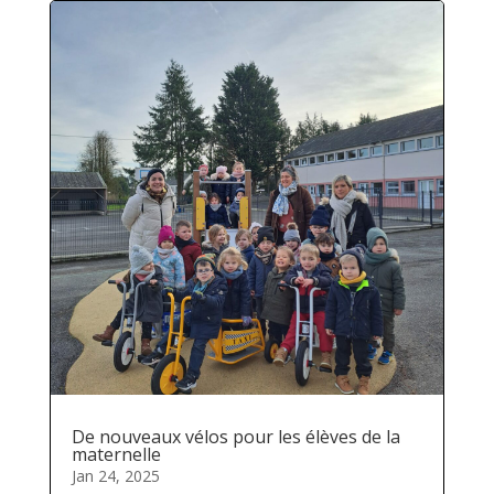
De nouveaux vélos pour les élèves de la
maternelle
Jan 24, 2025