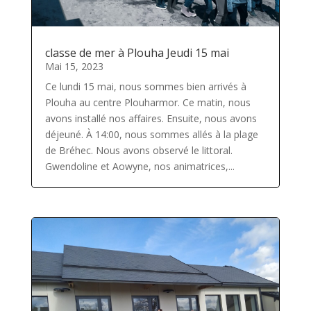
classe de mer à Plouha Jeudi 15 mai
Mai 15, 2023
Ce lundi 15 mai, nous sommes bien arrivés à
Plouha au centre Plouharmor. Ce matin, nous
avons installé nos affaires. Ensuite, nous avons
déjeuné. À 14:00, nous sommes allés à la plage
de Bréhec. Nous avons observé le littoral.
Gwendoline et Aowyne, nos animatrices,...