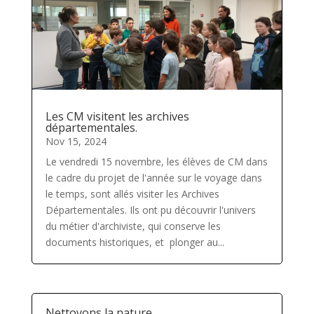
Les CM visitent les archives
départementales.
Nov 15, 2024
Le vendredi 15 novembre, les élèves de CM dans
le cadre du projet de l'année sur le voyage dans
le temps, sont allés visiter les Archives
Départementales. Ils ont pu découvrir l'univers
du métier d'archiviste, qui conserve les
documents historiques, et plonger au...
Nettoyons la nature