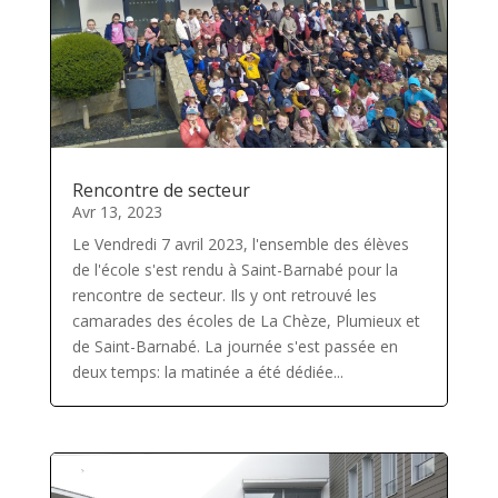
Rencontre de secteur
Avr 13, 2023
Le Vendredi 7 avril 2023, l'ensemble des élèves
de l'école s'est rendu à Saint-Barnabé pour la
rencontre de secteur. Ils y ont retrouvé les
camarades des écoles de La Chèze, Plumieux et
de Saint-Barnabé. La journée s'est passée en
deux temps: la matinée a été dédiée...