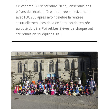
Ce vendredi 23 septembre 2022, l'ensemble des
élèves de l'école a fêté la rentrée sportivement
avec l'UGSEL après avoir célébré la rentrée
spirituellement lors de la célébration de rentrée
au côté du père Poilvet.Les élèves de chaque ont
été réunis en 15 équipes. Ils...