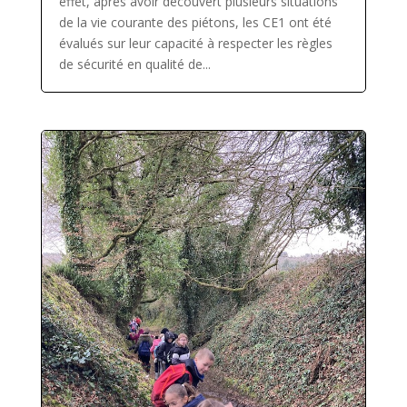
effet, après avoir découvert plusieurs situations
de la vie courante des piétons, les CE1 ont été
évalués sur leur capacité à respecter les règles
de sécurité en qualité de...