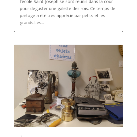
l'école Saint-Joseph se sont réunis dans la cour
pour déguster une galette des rois. Ce temps de
partage a été très apprécié par petits et les
grands.Les...