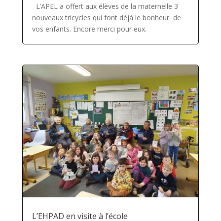
L’APEL a offert aux élèves de la maternelle 3
nouveaux tricycles qui font déjà le bonheur de
vos enfants. Encore merci pour eux.
L’EHPAD en visite à l’école