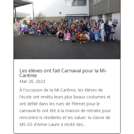
Les élèves ont fait Carnaval pour la Mi-
Carême
Mar 20, 2023
À l'occasion de la Mi-Carême, les élèves de
l'école ont revêtu leurs plus beaux costumes et
ont défilé dans les rues de Plémet pour le
carnaval.Ils ont été à la maison de retraite pour
rencontre ls résidents et les saluer. la classe de
MS-GS d'Anne-Laure a récité des...