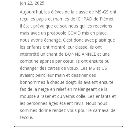
Jan 22, 2025
Aujourd’hui, les élèves de la classe de MS-GS ont
reçu les papis et mamies de l’EHPAD de Plémet.
Il était prévu que ce soit nous qui les recevions
mais avec un protocole COVID mis en place,
nous avons échangé. C’est donc avec plaisir que
les enfants ont montré leur classe. Ils ont
interprété un chant de BONNE ANNEE et une
comptine apprise par cœur. Ils ont ensuite pu
échanger des cartes de vœux. Les MS et GS
avaient peint leur main et dessiner des
bonhommes à chaque doigt. Ils avaient ensuite
fait de la neige en relief en mélangeant de la
mousse à raser et du vernis colle. Les enfants et
les personnes âgés étaient ravis. Nous nous
sommes donné rendez-vous pour le carnaval de
l’école.