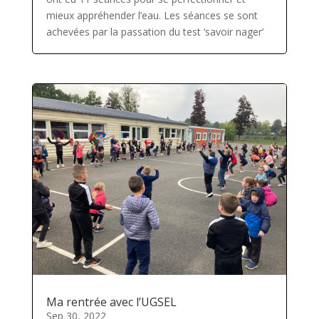
mieux appréhender l’eau. Les séances se sont
achevées par la passation du test ‘savoir nager’
Ma rentrée avec l’UGSEL
Sep 30, 2022