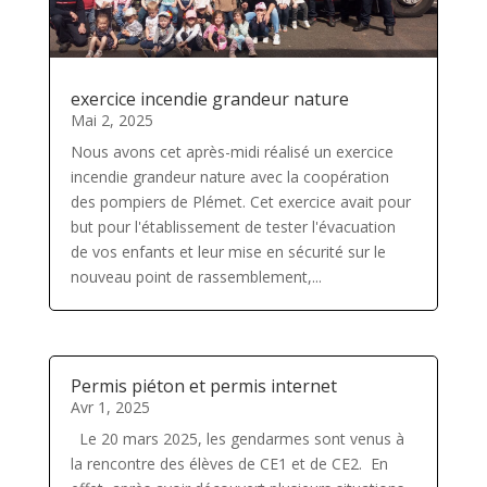
exercice incendie grandeur nature
Mai 2, 2025
Nous avons cet après-midi réalisé un exercice
incendie grandeur nature avec la coopération
des pompiers de Plémet. Cet exercice avait pour
but pour l'établissement de tester l'évacuation
de vos enfants et leur mise en sécurité sur le
nouveau point de rassemblement,...
Permis piéton et permis internet
Avr 1, 2025
Le 20 mars 2025, les gendarmes sont venus à
la rencontre des élèves de CE1 et de CE2. En