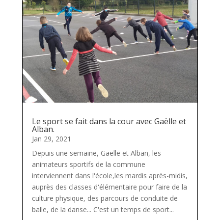
Le sport se fait dans la cour avec Gaëlle et
Alban.
Jan 29, 2021
Depuis une semaine, Gaëlle et Alban, les
animateurs sportifs de la commune
interviennent dans l'école,les mardis après-midis,
auprès des classes d'élémentaire pour faire de la
culture physique, des parcours de conduite de
balle, de la danse... C'est un temps de sport...