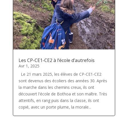
Les CP-CE1-CE2 à l’école d’autrefois
Avr 1, 2025
Le 21 mars 2025, les élèves de CP-CE1-CE2
sont devenus des écoliers des années 30. Après
la marche dans les chemins creux, ils ont
découvert l'école de Bothoa et son maître. Très
attentifs, en rang puis dans la classe, ils ont
copié, avec un porte plume, la morale...