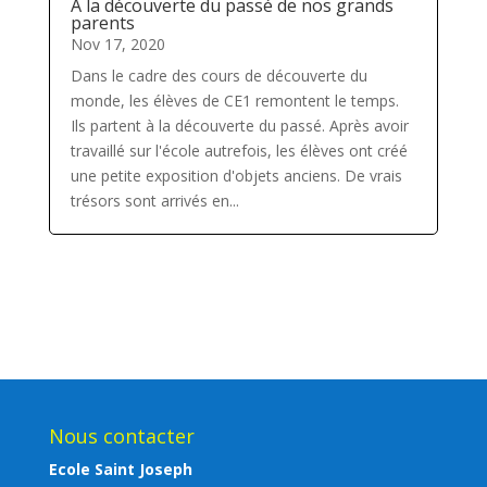
À la découverte du passé de nos grands
parents
Nov 17, 2020
Dans le cadre des cours de découverte du
monde, les élèves de CE1 remontent le temps.
Ils partent à la découverte du passé. Après avoir
travaillé sur l'école autrefois, les élèves ont créé
une petite exposition d'objets anciens. De vrais
trésors sont arrivés en...
Nous contacter
Ecole Saint Joseph