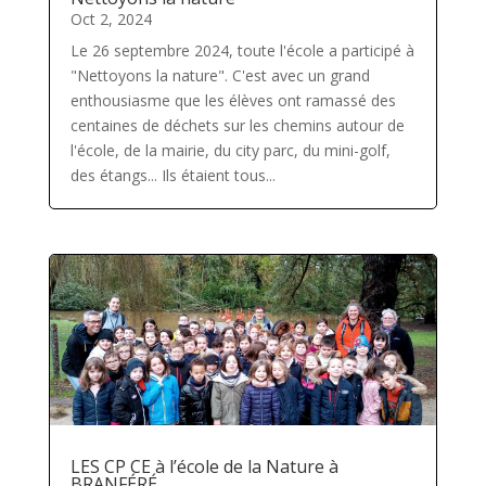
Oct 2, 2024
Le 26 septembre 2024, toute l'école a participé à
"Nettoyons la nature". C'est avec un grand
enthousiasme que les élèves ont ramassé des
centaines de déchets sur les chemins autour de
l'école, de la mairie, du city parc, du mini-golf,
des étangs... Ils étaient tous...
LES CP CE à l’école de la Nature à
BRANFÉRÉ