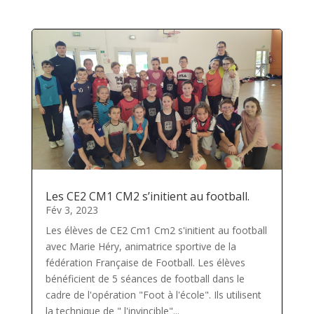
Les CE2 CM1 CM2 s’initient au football.
Fév 3, 2023
Les élèves de CE2 Cm1 Cm2 s'initient au football
avec Marie Héry, animatrice sportive de la
fédération Française de Football. Les élèves
bénéficient de 5 séances de football dans le
cadre de l'opération "Foot à l'école". Ils utilisent
la technique de " l'invincible"...