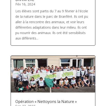
Fév 16, 2024
Les élèves sont partis du 7 au 9 février à l'école
de la nature dans le parc de Branféré. Ils ont pu
aller à la rencontre des animaux, et voir leurs
différentes adaptations dans leur milieu. Ils ont
pu nourrir des animaux. Ils ont été sensibilisés
aux différents...
Opération « Nettoyons la Nature »