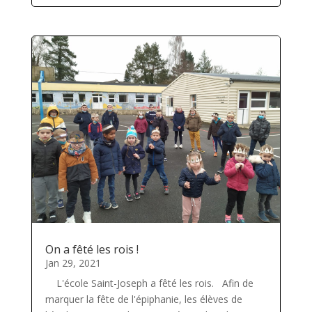
On a fêté les rois !
Jan 29, 2021
L'école Saint-Joseph a fêté les rois. Afin de
marquer la fête de l'épiphanie, les élèves de