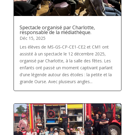
Spectacle organisé par Charlotte,
responsable de la médiathèque.
Déc 15, 2025
Les élèves de MS-GS-CP-CE1-CE2 et CM1 ont
assisté à un spectacle le 12 décembre 2025,
organisé par Charlotte, à la salle des fêtes. Les
enfants ont passé un moment captivant parlant
d'une légende autour des étoiles : la petite et la
grande Ourse. Avec plusieurs angles...