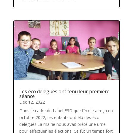
Les éco délégués ont tenu leur première
séance.
Déc 12, 2022
Dans le cadre du Label E3D que l’école a reçu en
octobre 2022, les enfants ont élu des éco
délégués.La mairie nous avait prêté une urne
pour effectuer les élections. Ce fut un temps fort