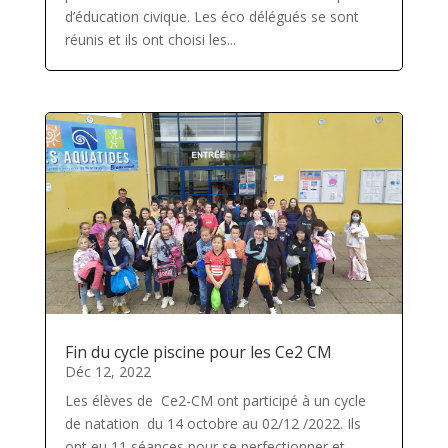
d’éducation civique. Les éco délégués se sont
réunis et ils ont choisi les...
Fin du cycle piscine pour les Ce2 CM
Déc 12, 2022
Les élèves de Ce2-CM ont participé à un cycle
de natation du 14 octobre au 02/12 /2022. Ils
ont eu 11 séances pour se perfectionner et