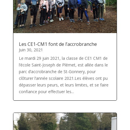
Les CE1-CM1 font de l’accrobranche
Juin 30, 2021
Le mardi 29 juin 2021, la classe de CE1 CM1 de
l’école Saint-Joseph de Plémet, est allée dans le
parc d’accrobranche de St-Gonnery, pour
clôturer l’année scolaire 2021.Les élèves ont pu
dépasser leurs peurs, et leurs limites, et se faire
confiance pour effectuer les...