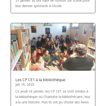
31 janvier. Ils ont hâte de monter sur scène pour
leur dernier spectacle à l'école.
Les CP CE1 à la bibliothèque.
Jan 16, 2025
Ce jeudi 16 janvier, les CP CE1 se sont rendus à
la bibliothèque où Charlotte la bibliothécaire, leur
a lu une histoire. Puis ils ont pu choisir des livres