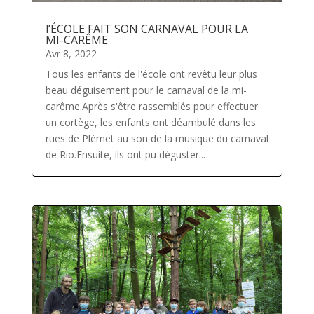
l’ÉCOLE FAIT SON CARNAVAL POUR LA
MI-CARÊME
Avr 8, 2022
Tous les enfants de l'école ont revêtu leur plus
beau déguisement pour le carnaval de la mi-
carême.Après s'être rassemblés pour effectuer
un cortège, les enfants ont déambulé dans les
rues de Plémet au son de la musique du carnaval
de Rio.Ensuite, ils ont pu déguster...