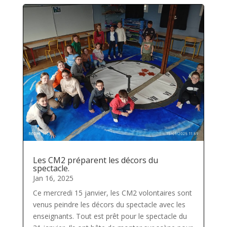
Les CM2 préparent les décors du
spectacle.
Jan 16, 2025
Ce mercredi 15 janvier, les CM2 volontaires sont
venus peindre les décors du spectacle avec les
enseignants. Tout est prêt pour le spectacle du