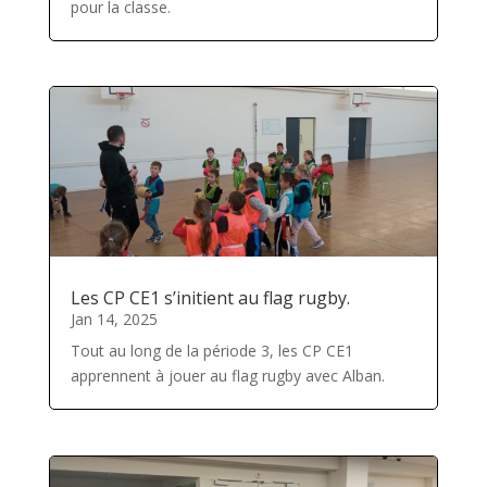
pour la classe.
Les CP CE1 s’initient au flag rugby.
Jan 14, 2025
Tout au long de la période 3, les CP CE1
apprennent à jouer au flag rugby avec Alban.