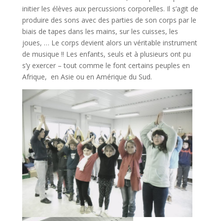
initier les élèves aux percussions corporelles. Il s’agit de
produire des sons avec des parties de son corps par le
biais de tapes dans les mains, sur les cuisses, les
joues, … Le corps devient alors un véritable instrument
de musique !! Les enfants, seuls et à plusieurs ont pu
s’y exercer – tout comme le font certains peuples en
Afrique, en Asie ou en Amérique du Sud.