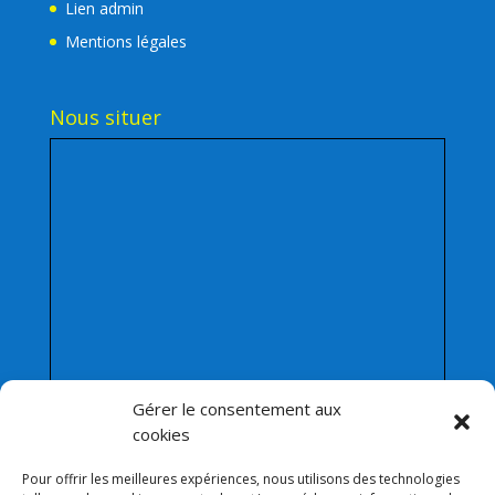
Lien admin
Mentions légales
Nous situer
Gérer le consentement aux
cookies
Pour offrir les meilleures expériences, nous utilisons des technologies