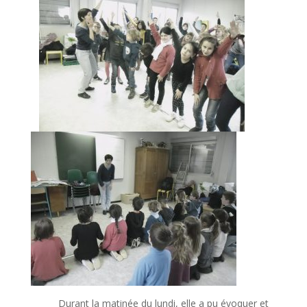
Durant la matinée du lundi, elle a pu évoquer et