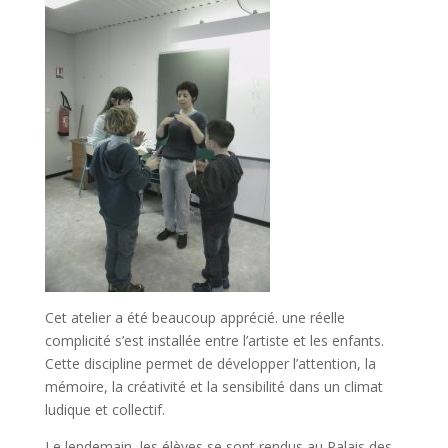
Cet atelier a été beaucoup apprécié. une réelle
complicité s’est installée entre l’artiste et les enfants.
Cette discipline permet de développer l’attention, la
mémoire, la créativité et la sensibilité dans un climat
ludique et collectif.
Le lendemain, les élèves se sont rendus au Palais des